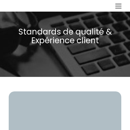
Standards de qualité &
Expérience client