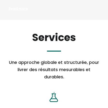
Read more
Services
Une approche globale et structurée, pour
livrer des résultats mesurables et
durables.