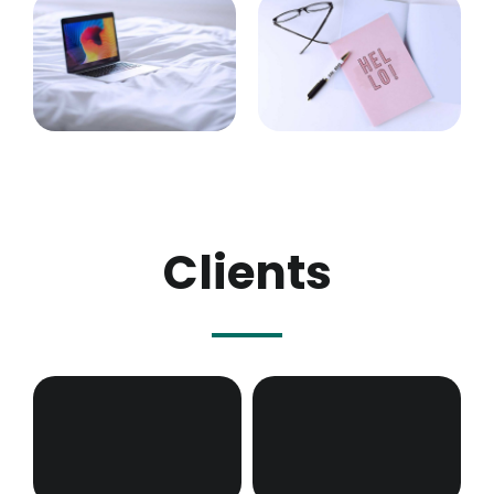
Clients