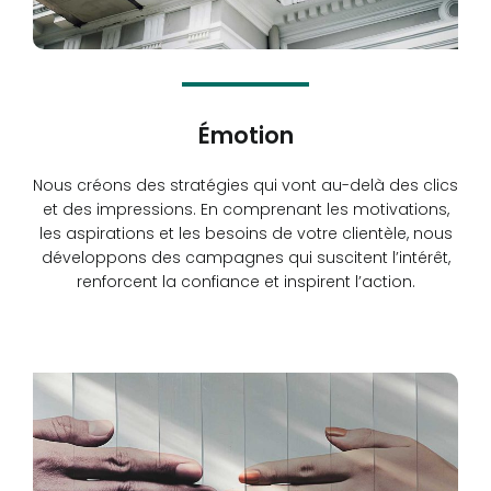
Émotion
Nous créons des stratégies qui vont au-delà des clics
et des impressions. En comprenant les motivations,
les aspirations et les besoins de votre clientèle, nous
développons des campagnes qui suscitent l’intérêt,
renforcent la confiance et inspirent l’action.
Read more