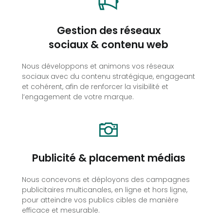
Gestion des réseaux
sociaux & contenu web
Nous développons et animons vos réseaux
sociaux avec du contenu stratégique, engageant
et cohérent, afin de renforcer la visibilité et
l’engagement de votre marque.
Publicité & placement médias
Nous concevons et déployons des campagnes
publicitaires multicanales, en ligne et hors ligne,
pour atteindre vos publics cibles de manière
efficace et mesurable.