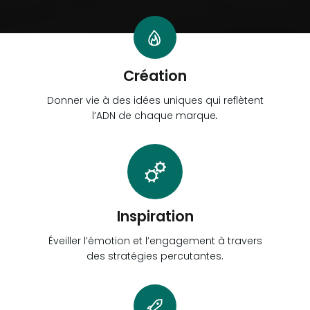
Création
Donner vie à des idées uniques qui reflètent
l’ADN de chaque marque
.
Inspiration
Éveiller l’émotion et l’engagement à travers
des stratégies percutantes.