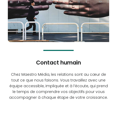
Contact humain
Chez Maestro Média, les relations sont au cœur de
tout ce que nous faisons. Vous travaillez avec une
équipe accessible, impliquée et à l’écoute, qui prend
le temps de comprendre vos objectifs pour vous
accompagner à chaque étape de votre croissance.
Read more