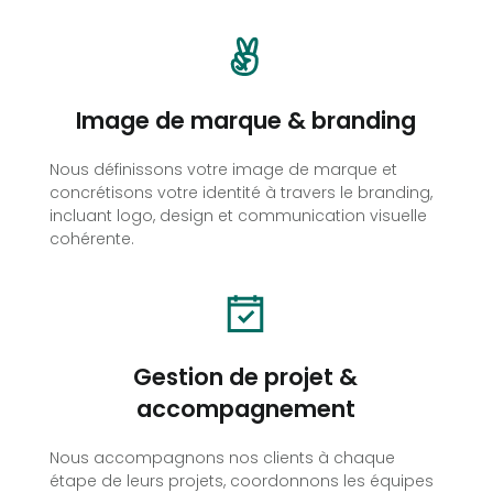
Image de marque & branding
Nous définissons votre image de marque et
concrétisons votre identité à travers le branding,
incluant logo, design et communication visuelle
cohérente.
Gestion de projet &
accompagnement
Nous accompagnons nos clients à chaque
étape de leurs projets, coordonnons les équipes