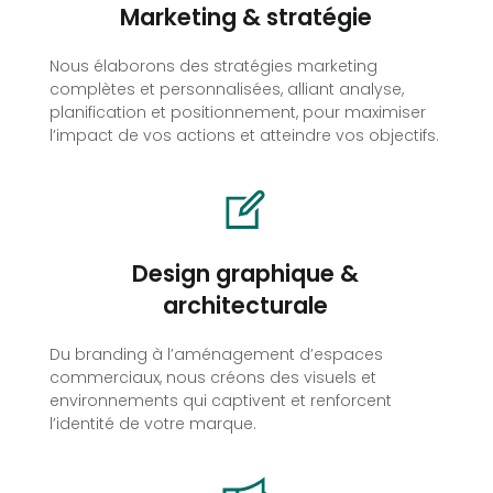
Marketing & stratégie
Nous élaborons des stratégies marketing
complètes et personnalisées, alliant analyse,
planification et positionnement, pour maximiser
l’impact de vos actions et atteindre vos objectifs.
Design graphique &
architecturale
Du branding à l’aménagement d’espaces
commerciaux, nous créons des visuels et
environnements qui captivent et renforcent
l’identité de votre marque.