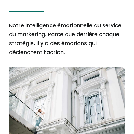
Notre intelligence émotionnelle au service
du marketing. Parce que derrière chaque
stratégie, il y a des émotions qui
déclenchent l’action.