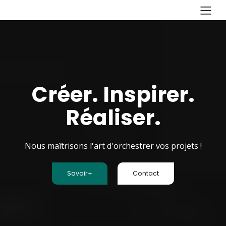
Créer. Inspirer.
Réaliser.
Nous maîtrisons l'art d'orchestrer vos projets !
Savoir+
Contact