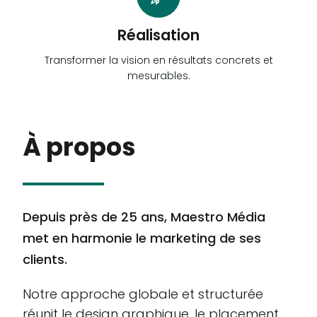
Réalisation
Transformer la vision en résultats concrets et
mesurables.
À propos
Depuis près de 25 ans, Maestro Média
met en harmonie le marketing de ses
clients.
Notre approche globale et structurée
réunit le design graphique, le placement