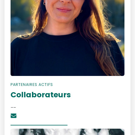
PARTENAIRES ACTIFS
Collaborateurs
__