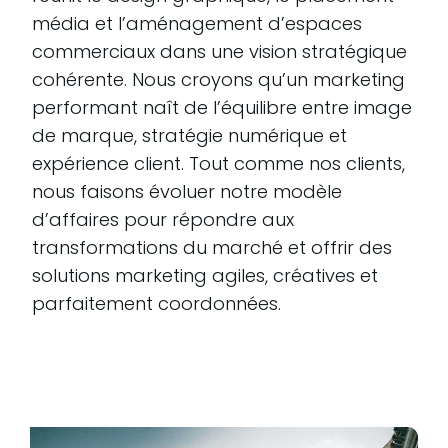
média et l’aménagement d’espaces
commerciaux dans une vision stratégique
cohérente. Nous croyons qu’un marketing
performant naît de l’équilibre entre image
de marque, stratégie numérique et
expérience client. Tout comme nos clients,
nous faisons évoluer notre modèle
d’affaires pour répondre aux
transformations du marché et offrir des
solutions marketing agiles, créatives et
parfaitement coordonnées.
Lire