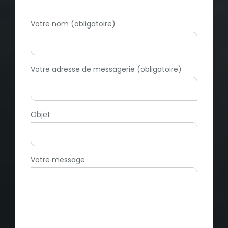
Votre nom (obligatoire)
Votre adresse de messagerie (obligatoire)
Objet
Votre message