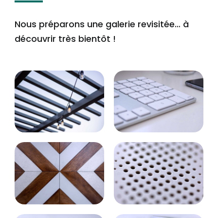
Nous préparons une galerie revisitée… à
découvrir très bientôt !