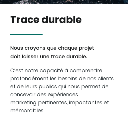
Trace durable
Nous croyons que chaque projet
doit laisser une trace durable.
C’est notre capacité à comprendre
profondément les besoins de nos clients
et de leurs publics qui nous permet de
concevoir des expériences
marketing pertinentes, impactantes et
mémorables.