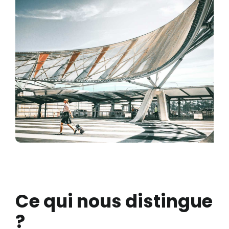
Ce qui nous distingue
?