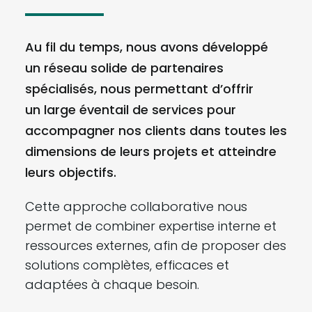
Au fil du temps, nous avons développé
un réseau solide de partenaires
spécialisés, nous permettant d’offrir
un large éventail de services pour
accompagner nos clients dans toutes les
dimensions de leurs projets et atteindre
leurs objectifs.
Cette approche collaborative nous
permet de combiner expertise interne et
ressources externes, afin de proposer des
solutions complètes, efficaces et
adaptées à chaque besoin.