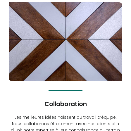
Collaboration
Les meilleures idées naissent du travail d’équipe.
Nous collaborons étroitement avec nos clients afin
d’unir notre expertise à leur connaissance du terrain,