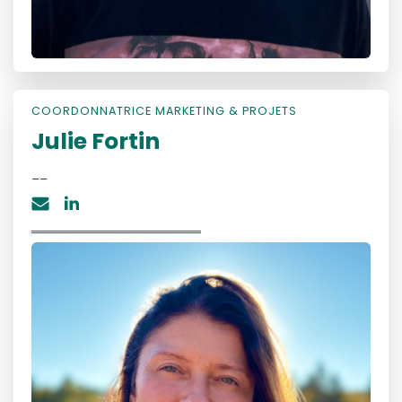
COORDONNATRICE MARKETING & PROJETS
Julie Fortin
__