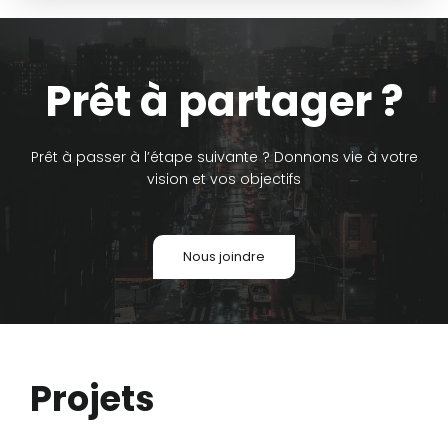
Prêt à partager ?
Prêt à passer à l’étape suivante ? Donnons vie à votre
vision et vos objectifs
Nous joindre
Projets