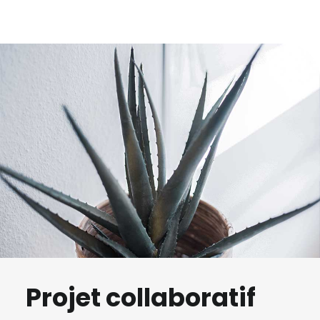
Read more
Projet collaboratif